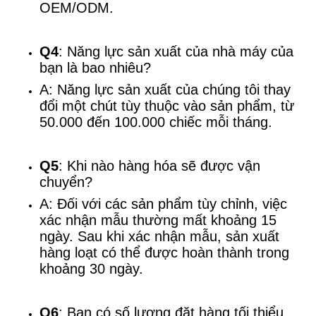
OEM/ODM.
Q4
: Năng lực sản xuất của nhà máy của
bạn là bao nhiêu?
A: Năng lực sản xuất của chúng tôi thay
đổi một chút tùy thuộc vào sản phẩm, từ
50.000 đến 100.000 chiếc mỗi tháng.
Q5
: Khi nào hàng hóa sẽ được vận
chuyển?
A: Đối với các sản phẩm tùy chỉnh, việc
xác nhận mẫu thường mất khoảng 15
ngày. Sau khi xác nhận mẫu, sản xuất
hàng loạt có thể được hoàn thành trong
khoảng 30 ngày.
Q6
: Bạn có số lượng đặt hàng tối thiểu