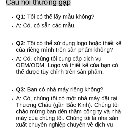
Câu hỏi thường gặp
Q1
: Tôi có thể lấy mẫu không?
A: Có, có sẵn các mẫu.
Q2
: Tôi có thể sử dụng logo hoặc thiết kế
của riêng mình trên sản phẩm không?
A: Có, chúng tôi cung cấp dịch vụ
OEM/ODM. Logo và thiết kế của bạn có
thể được tùy chỉnh trên sản phẩm.
Q3
: Bạn có nhà máy riêng không?
A: Có, chúng tôi có một nhà máy đặt tại
Thương Châu (gần Bắc Kinh). Chúng tôi
chào mừng bạn đến thăm công ty và nhà
máy của chúng tôi. Chúng tôi là nhà sản
xuất chuyên nghiệp chuyên về dịch vụ