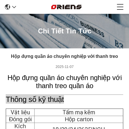
Chi Tiết Tin Tức
Hộp đựng quần áo chuyên nghiệp với thanh treo
2025-11-07
Hộp đựng quần áo chuyên nghiệp với
thanh treo quần áo
Thông số kỹ thuật
Vật liệu
Tấm mạ kẽm
Đóng gói
Hộp carton
Kích