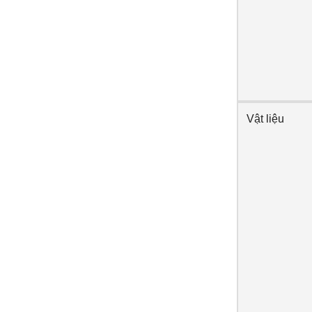
Vật liệu