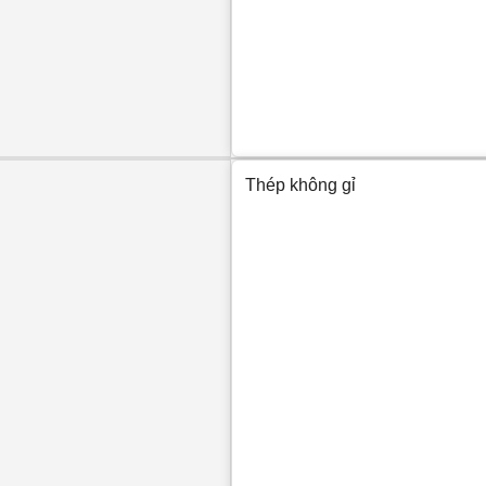
Thép không gỉ