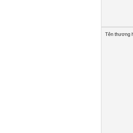
Tên thương 