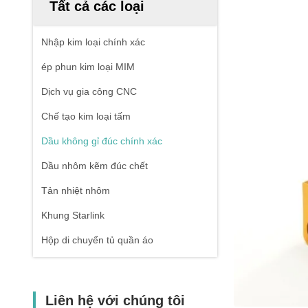
Tất cả các loại
Nhập kim loại chính xác
ép phun kim loại MIM
Dịch vụ gia công CNC
Chế tạo kim loại tấm
Dầu không gỉ đúc chính xác
Dầu nhôm kẽm đúc chết
Tản nhiệt nhôm
Khung Starlink
Hộp di chuyển tủ quần áo
Liên hệ với chúng tôi